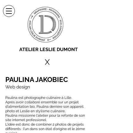
ATELIER LESLIE DUMONT
X
PAULINA JAKOBIEC
Web design
Paulina est photographe culinaire à Lille.
Après avoir collaboré ensemble sur un projet
d'alimentation bio, Paulina derrière son appareil
photo et Leslie en stylisme culinaire,
Paulina missionne l'atelier pour la refonte de son
site internet professionel.
L'idée est donc de combiner 2 photos de projets
différents : l'un dans son état d'origine et le 2ème